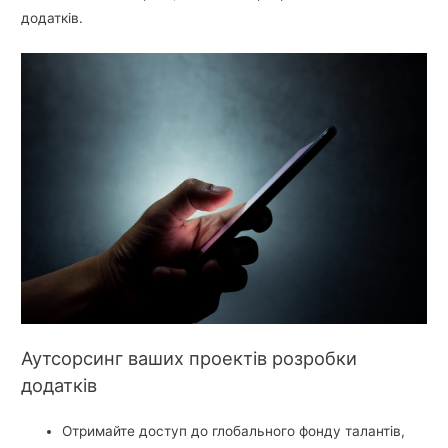
додатків.
Аутсорсинг ваших проектів розробки
додатків
Отримайте доступ до глобального фонду талантів,